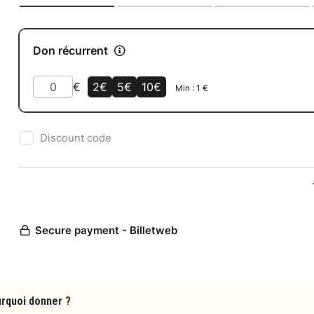
rquoi donner ?