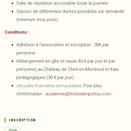
Salle de répétition accessible toute la journée
Séjours de différentes durées possibles sur demande
(minimum trois jours)
Conditions :
Adhésion à l'association et inscription : 30€ par
personne
Hébergement en gîte et repas 40 € par jour et par
personne) au Château de Chiré-en-Montreuil et frais
pédagogiques (30 € par jour)
Pour plus
Des aides financières sont possibles.
d'information :
academie@festivalenpoitou.com
INSCRIPTION
Stage