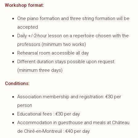
Workshop format:
One piano formation and three string formation will be
accepted
Daily +/-2-hour lesson on a repertoire chosen with the
professors (minimum two works)
Rehearsal room accessible all day
Different duration stays possible upon request
(minimum three days)
Conditions:
Association membership and registration: €30 per
person
Educational fees : €30 per day
Accommodation in guesthouse and meals at Château
de Chiré-en-Montreuil : €40 per day