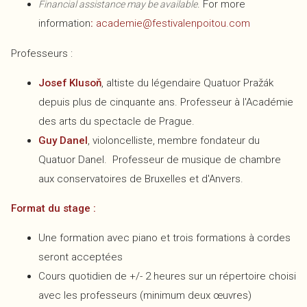
. For more
Financial assistance may be available
information
:
academie@festivalenpoitou.com
Professeurs :
Josef Klusoň
, altiste du légendaire Quatuor Pražák
depuis plus de cinquante ans. Professeur à l'Académie
des arts du spectacle de Prague.
Guy Danel
, violoncelliste, membre fondateur du
Quatuor Danel. Professeur de musique de chambre
aux conservatoires de Bruxelles et d'Anvers.
Format du stage :
Une formation avec piano et trois formations à cordes
seront acceptées
Cours quotidien de +/- 2 heures sur un répertoire choisi
avec les professeurs (minimum deux œuvres)