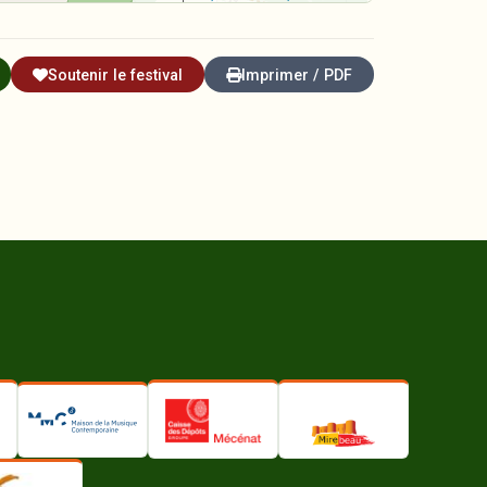
Soutenir le festival
Imprimer / PDF