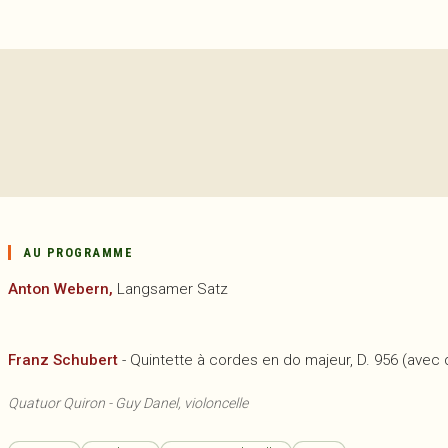
AU PROGRAMME
Anton Webern,
Langsamer Satz
Franz Schubert
- Quintette à cordes en do majeur, D. 956 (avec 
Quatuor Quiron - Guy Danel, violoncelle