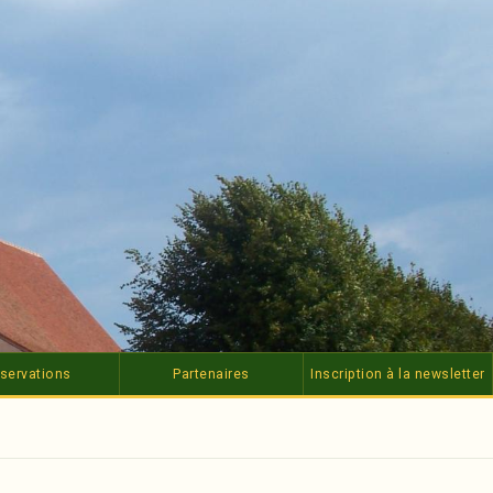
servations
Partenaires
Inscription à la newsletter