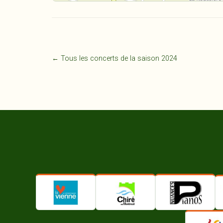
← Tous les concerts de la saison 2024