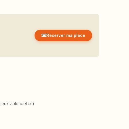
Réserver ma place
deux violoncelles)