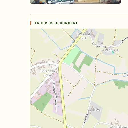
TROUVER LE CONCERT