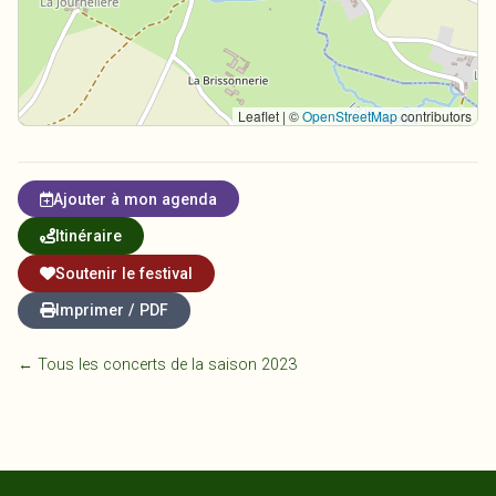
Leaflet | ©
OpenStreetMap
contributors
Ajouter à mon agenda
Itinéraire
Soutenir le festival
Imprimer / PDF
← Tous les concerts de la saison 2023