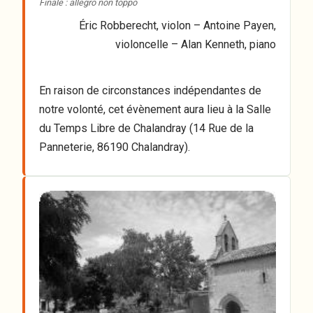
Finale : allegro non toppo
Éric Robberecht, violon – Antoine Payen,
violoncelle – Alan Kenneth, piano
En raison de circonstances indépendantes de
notre volonté, cet évènement aura lieu à la Salle
du Temps Libre de Chalandray (14 Rue de la
Panneterie, 86190 Chalandray).