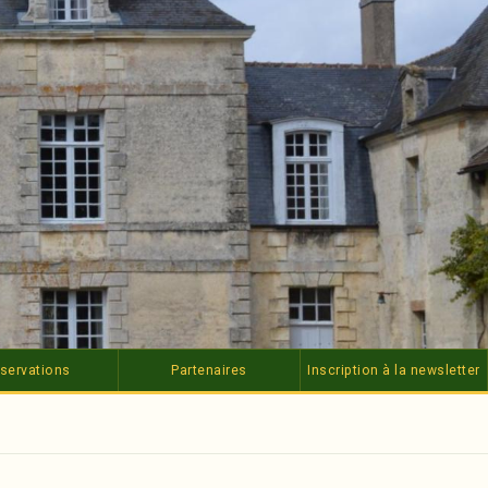
servations
Partenaires
Inscription à la newsletter