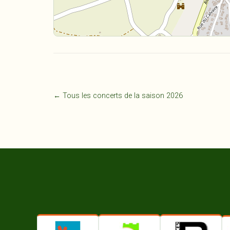
← Tous les concerts de la saison 2026