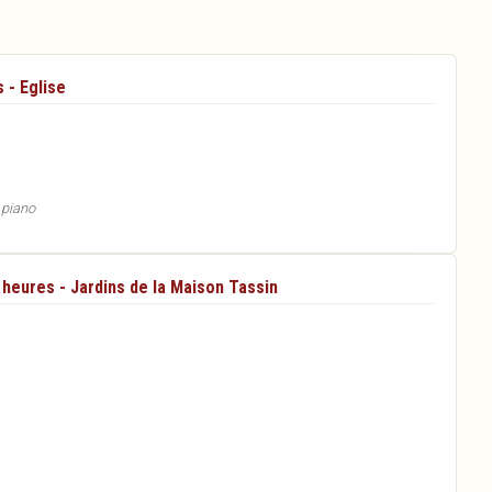
 - Eglise
 piano
1 heures - Jardins de la Maison Tassin