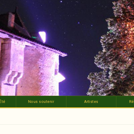
Été
Nous soutenir
Artistes
Ré