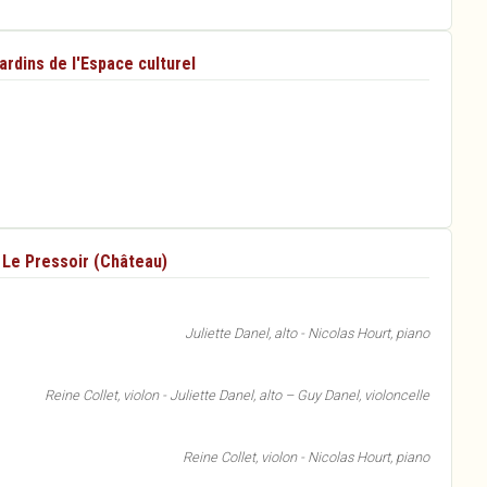
ardins de l'Espace culturel
- Le Pressoir (Château)
Juliette Danel, alto - Nicolas Hourt, piano
Reine Collet, violon - Juliette Danel, alto – Guy Danel, violoncelle
Reine Collet, violon - Nicolas Hourt, piano