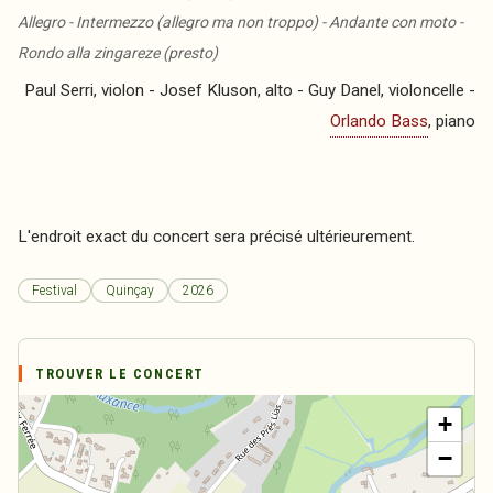
Allegro - Intermezzo (allegro ma non troppo) - Andante con moto -
Rondo alla zingareze (presto)
Paul Serri, violon - Josef Kluson, alto - Guy Danel, violoncelle -
Orlando Bass
, piano
L'endroit exact du concert sera précisé ultérieurement.
Festival
Quinçay
2026
TROUVER LE CONCERT
+
−