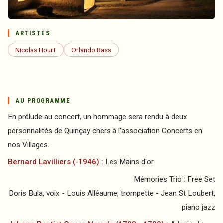
ARTISTES
Nicolas Hourt
Orlando Bass
AU PROGRAMME
En prélude au concert, un hommage sera rendu à deux
personnalités de Quinçay chers à l'association Concerts en
nos Villages.
Bernard Lavilliers (-1946) :
Les Mains d'or
Mémories Trio : Free Set
Doris Bula, voix - Louis Alléaume, trompette - Jean St Loubert,
piano jazz