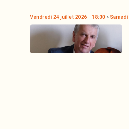
Vendredi 24 juillet 2026 - 18:00
Samedi 
>