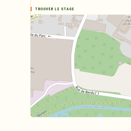
TROUVER LE STAGE