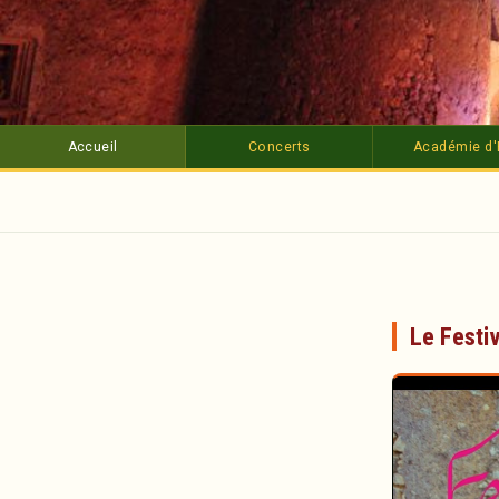
Accueil
Concerts
Académie d'
Le Festi