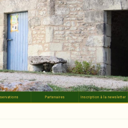
servations
Partenaires
Inscription à la newsletter