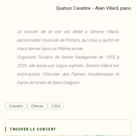
Quatuor Cavatine - Alain Villard, piano
Le concert de ce soir est dédié à Simone Villard,
personnalité musicale de Poitiers, qui nous a quitté en
mars dernier dans sa 99ème année.
Organiste Titulaire de Sainte Radegonde de 1955 à
2026, elle laisse son orgue orphelin. Simone Villard est
entre-autres Chevalier des Palmes Académiques et
Dame de l'ordre de Saint Grégoire
Concerts
Cherves
2026
TROUVER LE CONCERT