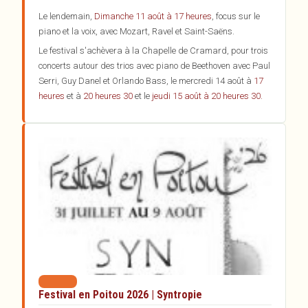
Le lendemain,
Dimanche 11 août à 17 heures
, focus sur le
piano et la voix, avec Mozart, Ravel et Saint-Saëns.
Le festival s'achèvera à la Chapelle de Cramard, pour trois
concerts autour des trios avec piano de Beethoven avec Paul
Serri, Guy Danel et Orlando Bass, le mercredi 14 août à
17
heures
et à
20 heures 30
et le
jeudi 15 août à 20 heures 30.
Festival en Poitou 2026 | Syntropie