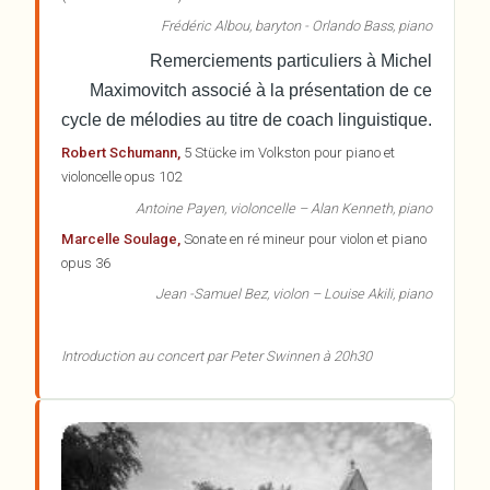
Frédéric Albou, baryton - Orlando Bass, piano
Remerciements particuliers à Michel
Maximovitch associé à la présentation de ce
cycle de mélodies au titre de coach linguistique.
Robert Schumann,
5 Stücke im Volkston pour piano et
violoncelle opus 102
Antoine Payen, violoncelle – Alan Kenneth, piano
Marcelle Soulage,
Sonate en ré mineur pour violon et piano
opus 36
Jean -Samuel Bez, violon – Louise Akili, piano
Introduction au concert par Peter Swinnen à 20h30